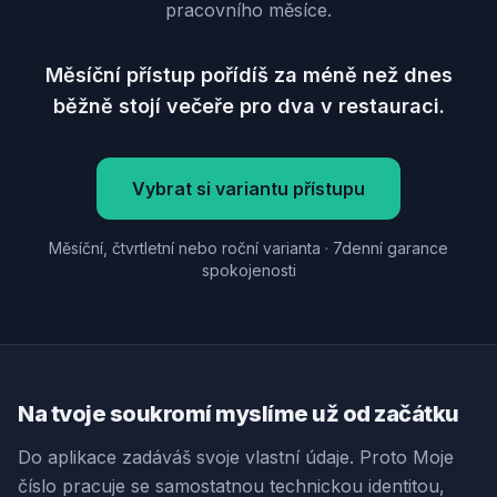
pracovního měsíce.
Měsíční přístup pořídíš za méně než dnes
běžně stojí večeře pro dva v restauraci.
Vybrat si variantu přístupu
Měsíční, čtvrtletní nebo roční varianta · 7denní garance
spokojenosti
Na tvoje soukromí myslíme už od začátku
Do aplikace zadáváš svoje vlastní údaje. Proto Moje
číslo pracuje se samostatnou technickou identitou,