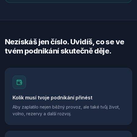
Nezískáš jen číslo. Uvidíš, co se ve
tvém podnikání skutečně děje.
Kolik musí tvoje podnikání přinést
Aby zaplatilo nejen běžný provoz, ale také tvůj život,
volno, rezervy a další rozvoj.