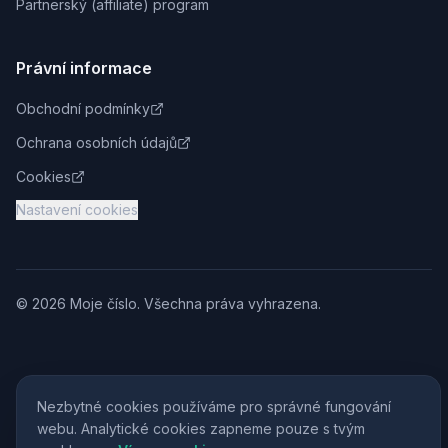
Partnerský (affiliate) program
Právní informace
Obchodní podmínky
Ochrana osobních údajů
Cookies
Nastavení cookies
© 2026 Moje číslo. Všechna práva vyhrazena.
Nezbytné cookies používáme pro správné fungování
webu. Analytické cookies zapneme pouze s tvým