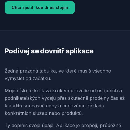
Chci zjistit, kde dnes stojím
Podívej se dovnitř aplikace
Žádná prázdná tabulka, ve které musíš všechno
vymyslet od začátku.
Moje číslo tě krok za krokem provede od osobních a
podnikatelských výdajů přes skutečně prodejný čas až
k auditu současné ceny a cenovému základu
konkrétních služeb nebo produktů.
Ty doplníš svoje údaje. Aplikace je propojí, průběžně