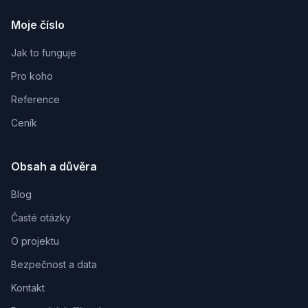
Moje číslo
Jak to funguje
Pro koho
Reference
Ceník
Obsah a důvěra
Blog
Časté otázky
O projektu
Bezpečnost a data
Kontakt